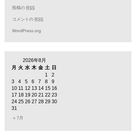
投稿の
RSS
コメントの
RSS
WordPress.org
2026年8月
月
火
水
木
金
土
日
1
2
3
4
5
6
7
8
9
10
11
12
13
14
15
16
17
18
19
20
21
22
23
24
25
26
27
28
29
30
31
« 7月