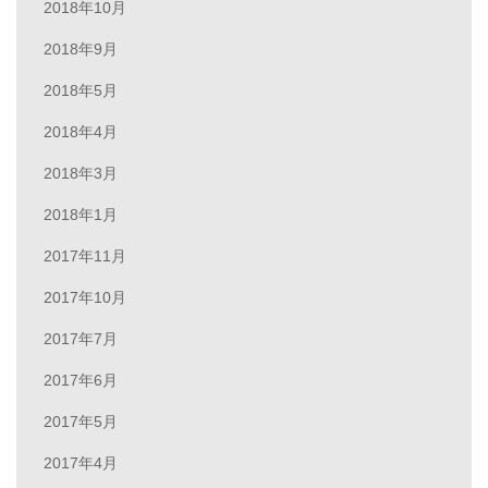
2018年10月
2018年9月
2018年5月
2018年4月
2018年3月
2018年1月
2017年11月
2017年10月
2017年7月
2017年6月
2017年5月
2017年4月