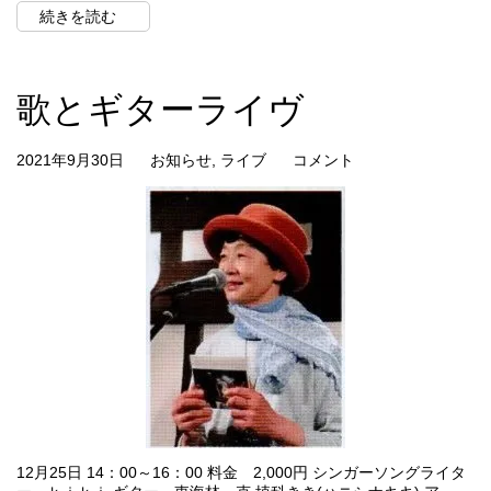
続きを読む
歌とギターライヴ
2021年9月30日
お知らせ
,
ライブ
コメント
12月25日 14：00～16：00 料金 2,000円 シンガーソングライタ