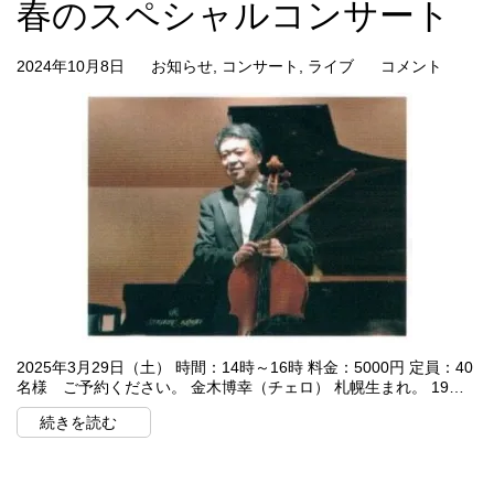
春のスペシャルコンサート
2024年10月8日
お知らせ
,
コンサート
,
ライブ
コメント
2025年3月29日（土） 時間：14時～16時 料金：5000円 定員：40
名様 ご予約ください。 金木博幸（チェロ） 札幌生まれ。 19…
続きを読む