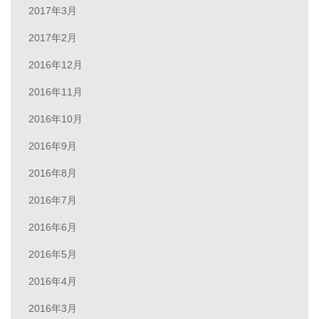
2017年3月
2017年2月
2016年12月
2016年11月
2016年10月
2016年9月
2016年8月
2016年7月
2016年6月
2016年5月
2016年4月
2016年3月