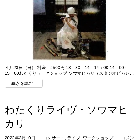
４月23日（日） 料金：2500円 13：30～14：14：00 14：00～
15：00わたくりワークショップ ソウマヒカリ（スタジオピカレ…
続きを読む
わたくりライヴ・ソウマヒ
カリ
2022年3月10日
コンサート
,
ライブ
,
ワークショップ
コメン