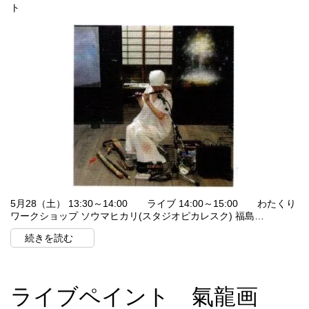
ト
5月28（土） 13:30～14:00 ライブ 14:00～15:00 わたくり
ワークショップ ソウマヒカリ(スタジオピカレスク) 福島…
続きを読む
ライブペイント 氣龍画