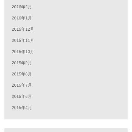
2016年2月
2016年1月
2015年12月
2015年11月
2015年10月
2015年9月
2015年8月
2015年7月
2015年5月
2015年4月