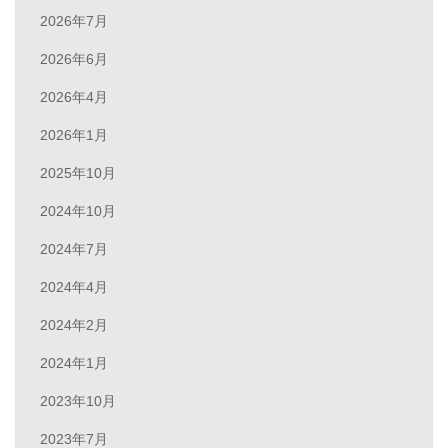
2026年7月
2026年6月
2026年4月
2026年1月
2025年10月
2024年10月
2024年7月
2024年4月
2024年2月
2024年1月
2023年10月
2023年7月