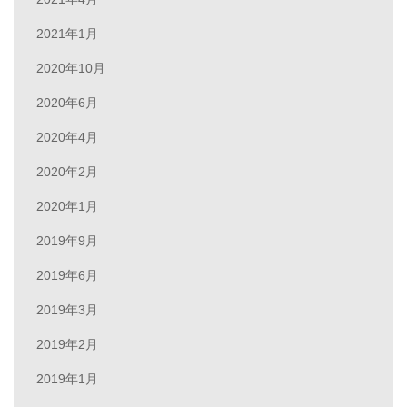
2021年1月
2020年10月
2020年6月
2020年4月
2020年2月
2020年1月
2019年9月
2019年6月
2019年3月
2019年2月
2019年1月