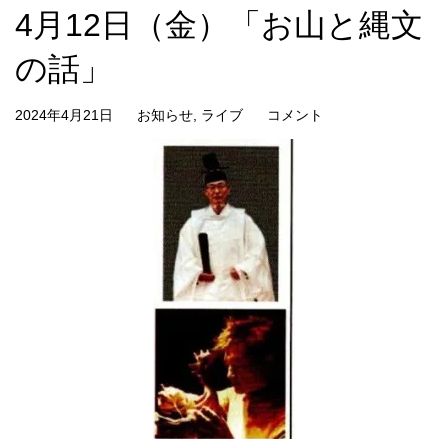
4月12日（金）「お山と縄文
の話」
2024年4月21日
お知らせ
,
ライブ
コメント