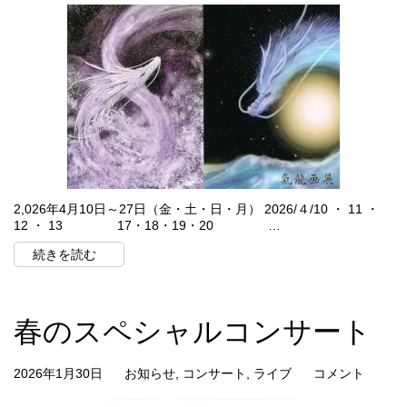
2,026年4月10日～27日（金・土・日・月） 2026/４/10 ・ 11 ・
12 ・ 13 17・18・19・20 …
続きを読む
春のスペシャルコンサート
2026年1月30日
お知らせ
,
コンサート
,
ライブ
コメント