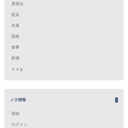
美容法
藍染
衣展
講座
食事
飲物
ｂａｇ
メタ情報
登録
ログイン