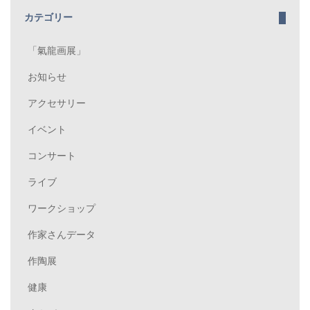
カテゴリー
「氣龍画展」
お知らせ
アクセサリー
イベント
コンサート
ライブ
ワークショップ
作家さんデータ
作陶展
健康